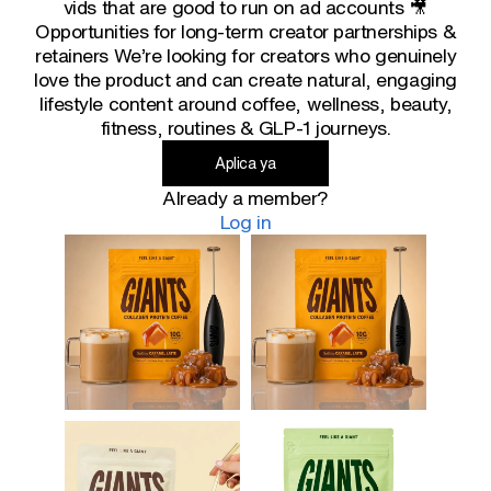
vids that are good to run on ad accounts 🎥
Opportunities for long-term creator partnerships &
retainers We’re looking for creators who genuinely
love the product and can create natural, engaging
lifestyle content around coffee, wellness, beauty,
fitness, routines & GLP-1 journeys.
Aplica ya
Already a member?
Log in