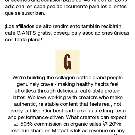
adicional en cada pedido recurrente para los clientes
que se suscriban.
¡Los afiliados de alto rendimiento también recibirán
café GIANTS gratis, obsequios y asociaciones únicas
con tarifa plana!
We’re building the collagen coffee brand people
genuinely crave - making healthy habits feel
effortless through delicious, café-style protein
lattes. We love working with creators who make
authentic, relatable content that feels real, not
overly 'ad-like'. Our best partnerships are long-term
and performance-driven. What creators can expect:
📈 50% commission on organic sales 🚀 20%
revenue share on Meta/TikTok ad revenue on any